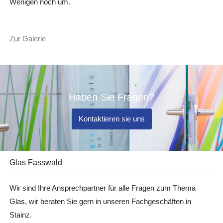
Wenigen noch um.
Zur Galerie
Haben Sie Fragen?
Kontaktieren sie uns
Glas Fasswald
Wir sind Ihre Ansprechpartner für alle Fragen zum Thema
Glas, wir beraten Sie gern in unseren Fachgeschäften in
Stainz.