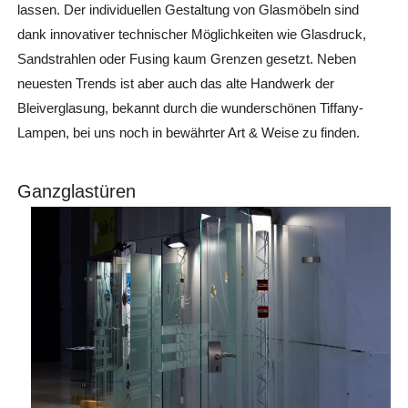
lassen. Der individuellen Gestaltung von Glasmöbeln sind
dank innovativer technischer Möglichkeiten wie Glasdruck,
Sandstrahlen oder Fusing kaum Grenzen gesetzt. Neben
neuesten Trends ist aber auch das alte Handwerk der
Bleiverglasung, bekannt durch die wunderschönen Tiffany-
Lampen, bei uns noch in bewährter Art & Weise zu finden.
Ganzglastüren