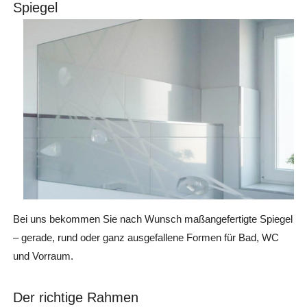
Spiegel
Bei uns bekommen Sie nach Wunsch maßangefertigte Spiegel
– gerade, rund oder ganz ausgefallene Formen für Bad, WC
und Vorraum.
Der richtige Rahmen