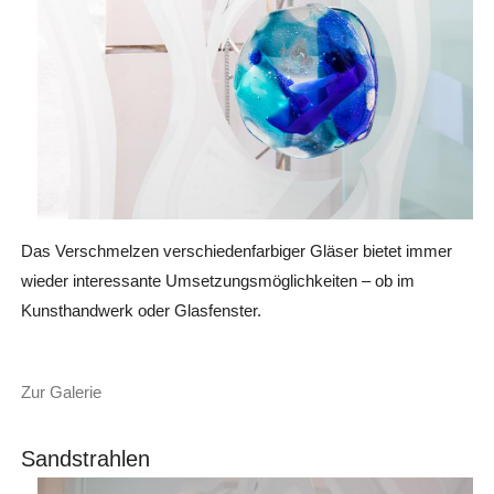
Das Verschmelzen verschiedenfarbiger Gläser bietet immer
wieder interessante Umsetzungsmöglichkeiten – ob im
Kunsthandwerk oder Glasfenster.
Zur Galerie
Sandstrahlen