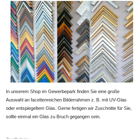
In unserem Shop im Gewerbepark finden Sie eine große
Auswahl an facettenreichen Bilderrahmen z. B. mit UV-Glas
oder entspiegeltem Glas. Gerne fertigen wir Zuschnitte für Sie,
sollte einmal ein Glas zu Bruch gegangen sein.