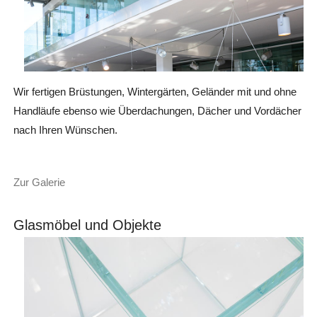
Wir fertigen Brüstungen, Wintergärten, Geländer mit und ohne
Handläufe ebenso wie Überdachungen, Dächer und Vordächer
nach Ihren Wünschen.
Zur Galerie
Glasmöbel und Objekte