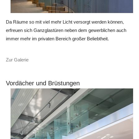
Da Räume so mit viel mehr Licht versorgt werden können,
erfreuen sich Ganzglastüren neben dem gewerblichen auch
immer mehr im privaten Bereich großer Beliebtheit.
Zur Galerie
Vordächer und Brüstungen