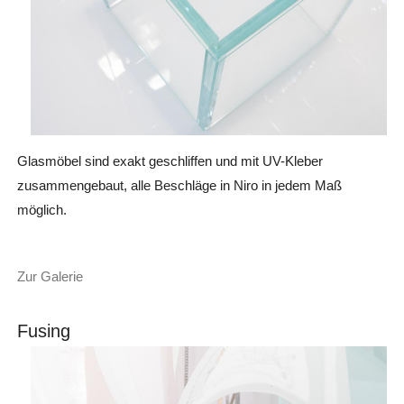
Glasmöbel sind exakt geschliffen und mit UV-Kleber
zusammengebaut, alle Beschläge in Niro in jedem Maß
möglich.
Zur Galerie
Fusing