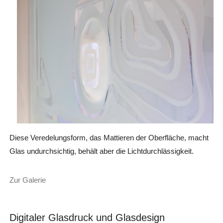
Diese Veredelungsform, das Mattieren der Oberfläche, macht
Glas undurchsichtig, behält aber die Lichtdurchlässigkeit.
Zur Galerie
Digitaler Glasdruck und Glasdesign