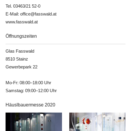
Tel. 03463/21 52-0
E-Mail: office@fasswald.at
www.fasswald.at
Öffnungszeiten
Glas Fasswald
8510 Stainz
Gewerbepark 22
Mo-Fr: 08:00–18:00 Uhr
Samstag: 09:00–12:00 Uhr
Häuslbauermesse 2020