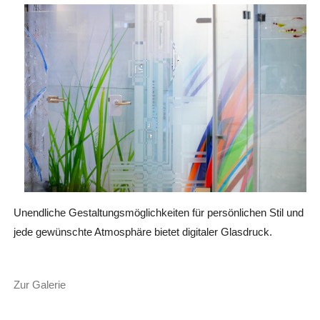
Unendliche Gestaltungsmöglichkeiten für persönlichen Stil und
jede gewünschte Atmosphäre bietet digitaler Glasdruck.
Zur Galerie