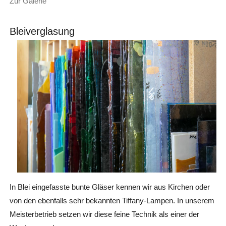
Zur Galerie
Bleiverglasung
In Blei eingefasste bunte Gläser kennen wir aus Kirchen oder
von den ebenfalls sehr bekannten Tiffany-Lampen. In unserem
Meisterbetrieb setzen wir diese feine Technik als einer der