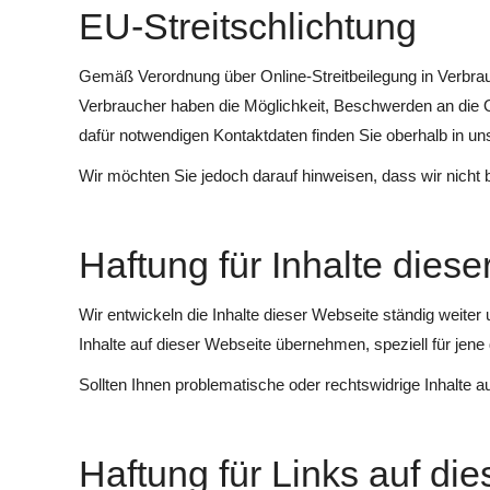
EU-Streitschlichtung
Gemäß Verordnung über Online-Streitbeilegung in Verbrau
Verbraucher haben die Möglichkeit, Beschwerden an die O
dafür notwendigen Kontaktdaten finden Sie oberhalb in 
Wir möchten Sie jedoch darauf hinweisen, dass wir nicht b
Haftung für Inhalte dies
Wir entwickeln die Inhalte dieser Webseite ständig weiter 
Inhalte auf dieser Webseite übernehmen, speziell für jene d
Sollten Ihnen problematische oder rechtswidrige Inhalte a
Haftung für Links auf di