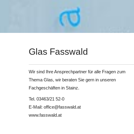
Glas Fasswald
Wir sind Ihre Ansprechpartner für alle Fragen zum
Thema Glas, wir beraten Sie gern in unseren
Fachgeschäften in Stainz.
Tel. 03463/21 52-0
E-Mail: office@fasswald.at
www.fasswald.at