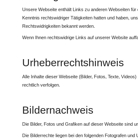
Unsere Webseite enthält Links zu anderen Webseiten für der
Kenntnis rechtswidriger Tätigkeiten hatten und haben, uns
Rechtswidrigkeiten bekannt werden.
Wenn Ihnen rechtswidrige Links auf unserer Website auffal
Urheberrechtshinweis
Alle Inhalte dieser Webseite (Bilder, Fotos, Texte, Videos
rechtlich verfolgen.
Bildernachweis
Die Bilder, Fotos und Grafiken auf dieser Webseite sind u
Die Bilderrechte liegen bei den folgenden Fotografen und