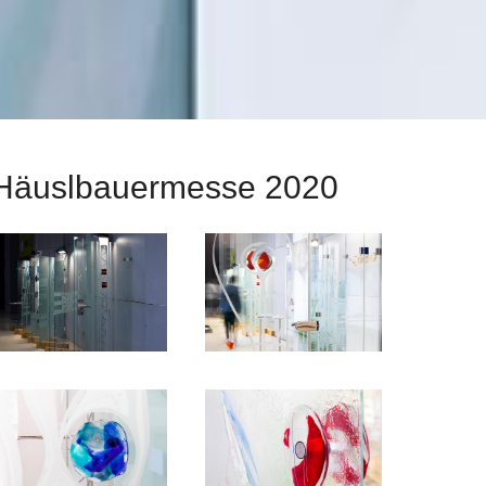
Häuslbauermesse 2020