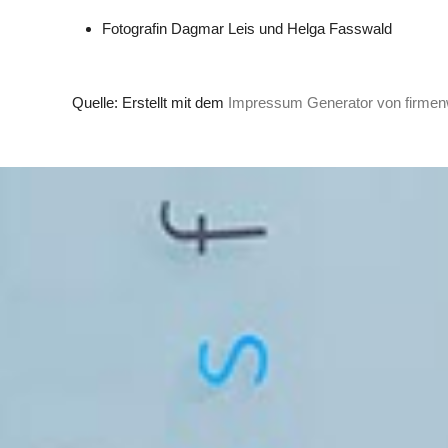
Fotografin Dagmar Leis und Helga Fasswald
Quelle: Erstellt mit dem
Impressum Generator von firmen