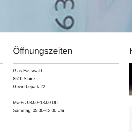
Öffnungszeiten
Glas Fasswald
8510 Stainz
Gewerbepark 22
Mo-Fr: 08:00–18:00 Uhr
Samstag: 09:00–12:00 Uhr