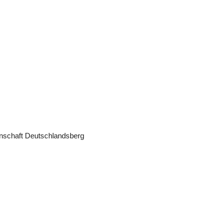
nschaft Deutschlandsberg